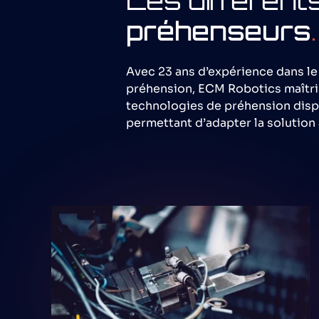
Les différent
préhenseurs
.
Avec 23 ans d’expérience dans le
préhension, ECM Robotics maîtri
technologies de préhension disp
permettant d’adapter la solution 