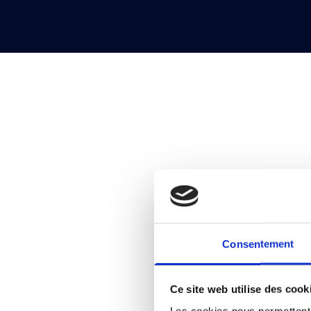
Consentement
Ce site web utilise des cook
Les cookies nous permettent d