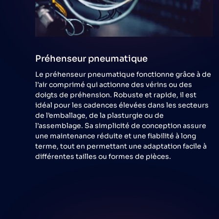
Préhenseur pneumatique
Le préhenseur pneumatique fonctionne grâce à de
l’air comprimé qui actionne des vérins ou des
doigts de préhension. Robuste et rapide, il est
idéal pour les cadences élevées dans les secteurs
de l’emballage, de la plasturgie ou de
l’assemblage. Sa simplicité de conception assure
une maintenance réduite et une fiabilité à long
terme, tout en permettant une adaptation facile à
différentes tailles ou formes de pièces.