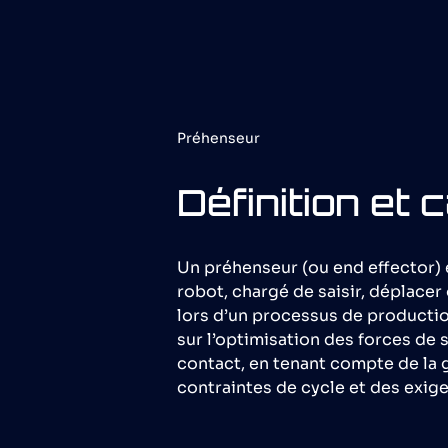
Préhenseur
Définition et c
Un préhenseur (ou end effector) e
robot, chargé de saisir, déplacer
lors d’un processus de producti
sur l’optimisation des forces de s
contact, en tenant compte de la 
contraintes de cycle et des exig