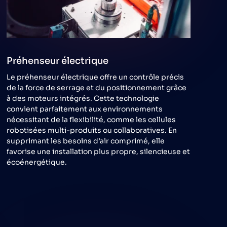
Préhenseur électrique
Le préhenseur électrique offre un contrôle précis
de la force de serrage et du positionnement grâce
à des moteurs intégrés. Cette technologie
convient parfaitement aux environnements
nécessitant de la flexibilité, comme les cellules
robotisées multi-produits ou collaboratives. En
supprimant les besoins d’air comprimé, elle
favorise une installation plus propre, silencieuse et
écoénergétique.