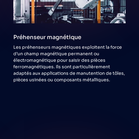
Préhenseur magnétique
Les préhenseurs magnétiques exploitent la force
d’un champ magnétique permanent ou
électromagnétique pour saisir des pièces
ferromagnétiques. Ils sont particulièrement
adaptés aux applications de manutention de tôles,
pièces usinées ou composants métalliques.